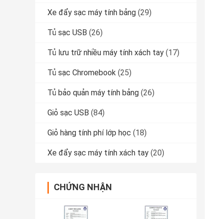
Xe đẩy sạc máy tính bảng
(29)
Tủ sạc USB
(26)
Tủ lưu trữ nhiều máy tính xách tay
(17)
Tủ sạc Chromebook
(25)
Tủ bảo quản máy tính bảng
(26)
Giỏ sạc USB
(84)
Giỏ hàng tính phí lớp học
(18)
Xe đẩy sạc máy tính xách tay
(20)
CHỨNG NHẬN