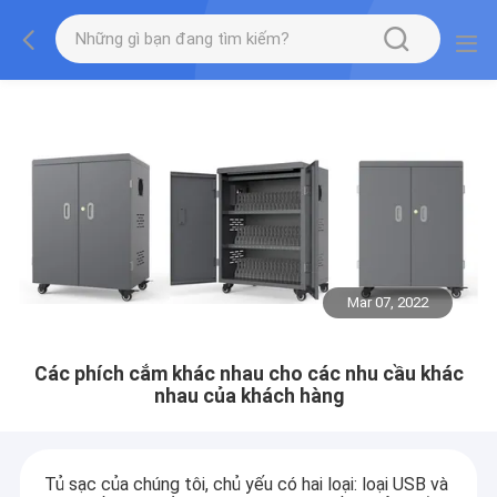
Mar 07, 2022
Các phích cắm khác nhau cho các nhu cầu khác
nhau của khách hàng
Tủ sạc của chúng tôi, chủ yếu có hai loại: loại USB và