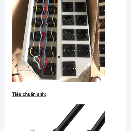
Tiêu chuẩn anh: