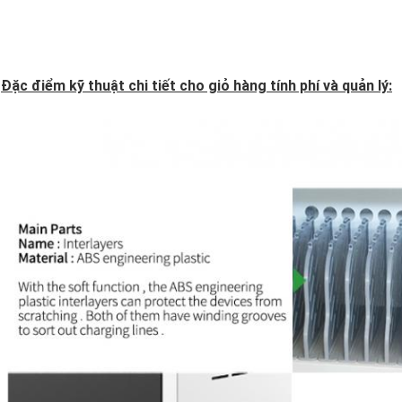
Đặc điểm kỹ thuật chi tiết cho giỏ hàng tính phí và quản lý: