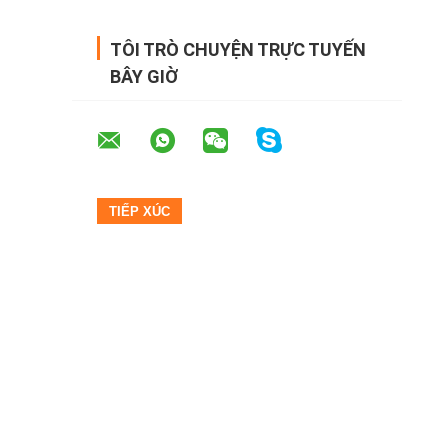
TÔI TRÒ CHUYỆN TRỰC TUYẾN
BÂY GIỜ